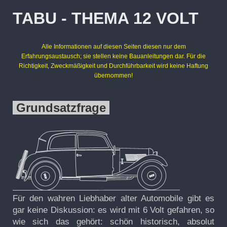
TABU - THEMA 12 VOLT
Alle Informationen auf diesen Seiten diesen nur dem
Erfahrungsaustausch; sie stellen keine Bauanleitungen dar. Für die
Richtigkeit, Zweckmäßigkeit und Durchführbarkeit wird keine Haftung
übernommen!
Grundsatzfrage
Für den wahren Liebhaber alter Automobile gibt es
gar keine Diskussion: es wird mit 6 Volt gefahren, so
wie sich das gehört: schön historisch, absolut