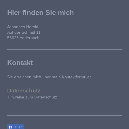
Hier finden Sie mich
Johannes Herold
Auf der Schmitt 11
56626 Andernach
Kontakt
Sie erreichen mich über mein
Kontaktformular
.
Datenschutz
Hinweise zum
Datenschutz
Teilen