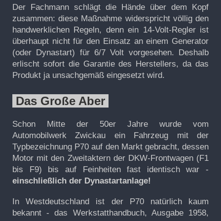
Der Fachmann schlägt die Hände über dem Kopf
zusammen: diese Maßnahme widerspricht völlig den
handwerklichen Regeln, denn ein 14-Volt-Regler ist
überhaupt nicht für den Einsatz an einem Generator
(oder Dynastart) für 6/7 Volt vorgesehen. Deshalb
erlischt sofort die Garantie des Herstellers, da das
Produkt ja unsachgemäß eingesetzt wird.
Das Große Aber
Schon Mitte der 50er Jahre wurde vom
Automobilwerk Zwickau ein Fahrzeug mit der
Typbezeichnung P70 auf den Markt gebracht, dessen
Motor mit den Zweitaktern der DKW-Frontwagen (F1
bis F9) bis auf Feinheiten fast identisch war -
einschließlich der Dynastartanlage!
In Westdeutschland ist der P70 natürlich kaum
bekannt - das Werkstatthandbuch, Ausgabe 1958,