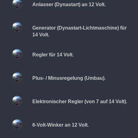
Anlasser (Dynastart) an 12 Volt.
Generator (Dynastart-Lichtmaschine) für
14 Volt.
Regler für 14 Volt.
Plus- / Minusregelung (Umbau).
Elektronischer Regler (von 7 auf 14 Volt).
6-Volt-Winker an 12 Volt.