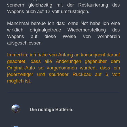
sondern gleichzeitig mit der Restaurierung des
Wagens auch auf 12 Volt umzusteigen.
Manchmal bereue ich das: ohne Not habe ich eine
wirklich originalgetreue Wiederherstellung des
Wagens auf diese Weise von vornherein
ausgeschlossen.
Immerhin: ich habe von Anfang an konsequent darauf
geachtet, dass alle Änderungen gegenüber dem
Original-Auto so vorgenommen wurden, dass ein
jederzeitiger und spurloser Rückbau auf 6 Volt
möglich ist.
Die richtige Batterie.