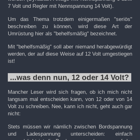
7 Volt und Regler mit Nennspannung 14 Volt).
Um das Thema trotzdem einigermaßen "seriös"
beschreiben zu können, wird diese Art der
Umrüstung hier als "behelfsmäßig" bezeichnet.
Mit "behelfsmäßig" soll aber niemand herabgewürdigt
werden, der auf diese Weise auf 12 Volt umgestiegen
ist!
...was denn nun, 12 oder 14 Volt?
Mancher Leser wird sich fragen, ob ich mich nicht
langsam mal entscheiden kann, von 12 oder von 14
Volt zu schreiben
. Nee, kann ich nicht, geht auch gar
nicht:
Stets müssen wir nämlich zwischen Bordspannung
und Ladespannung unterscheiden: einfach