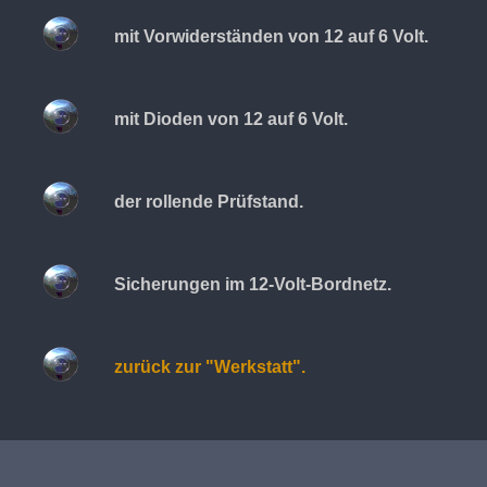
mit Vorwiderständen von 12 auf 6 Volt.
mit Dioden von 12 auf 6 Volt.
der rollende Prüfstand.
Sicherungen im 12-Volt-Bordnetz.
zurück zur "Werkstatt".