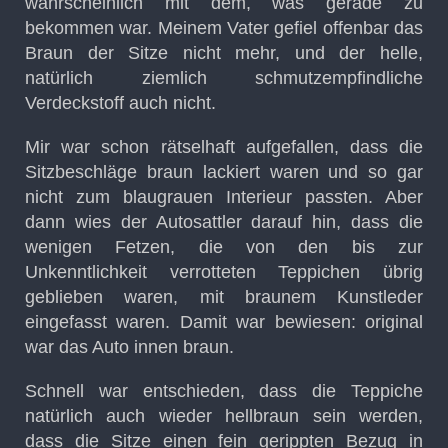
wahrscheinlich mit dem, was gerade zu
bekommen war. Meinem Vater gefiel offenbar das
Braun der Sitze nicht mehr, und der helle,
natürlich ziemlich schmutzempfindliche
Verdeckstoff auch nicht.
Mir war schon rätselhaft aufgefallen, dass die
Sitzbeschläge braun lackiert waren und so gar
nicht zum blaugrauen Interieur passten. Aber
dann wies der Autosattler darauf hin, dass die
wenigen Fetzen, die von den bis zur
Unkenntlichkeit verrotteten Teppichen übrig
geblieben waren, mit braunem Kunstleder
eingefasst waren. Damit war bewiesen: original
war das Auto innen braun.
Schnell war entschieden, dass die Teppiche
natürlich auch wieder hellbraun sein werden,
dass die Sitze einen fein gerippten Bezug in