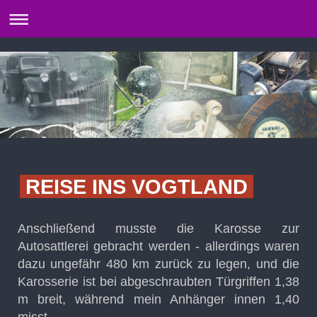
REISE INS VOGTLAND
Anschließend musste die Karosse zur
Autosattlerei gebracht werden - allerdings waren
dazu ungefähr 480 km zurück zu legen, und die
Karosserie ist bei abgeschraubten Türgriffen 1,38
m breit, während mein Anhänger innen 1,40