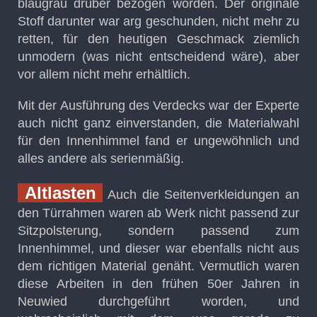
blaugrau drüber bezogen worden. Der originale
Stoff darunter war arg geschunden, nicht mehr zu
retten, für den heutigen Geschmack ziemlich
unmodern (was nicht entscheidend wäre), aber
vor allem nicht mehr erhältlich.
Mit der Ausführung des Verdecks war der Experte
auch nicht ganz einverstanden, die Materialwahl
für den Innenhimmel fand er ungewöhnlich und
alles andere als serienmäßig.
Altlasten
Auch die Seitenverkleidungen an
den Türrahmen waren ab Werk nicht passend zur
Sitzpolsterung, sondern passend zum
Innenhimmel, und dieser war ebenfalls nicht aus
dem richtigen Material genäht. Vermutlich waren
diese Arbeiten in den frühen 50er Jahren in
Neuwied durchgeführt worden, und