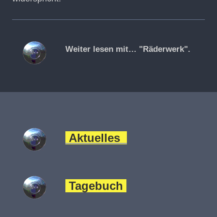
Weiter lesen mit… "Räderwerk".
Aktuelles
Tagebuch