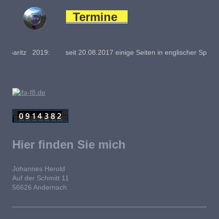
Termine
.2017 einige Seiten in englischer Sprache (Home, Seite
Hier finden Sie mich
Johannes Herold
Auf der Schmitt 11
56626 Andernach