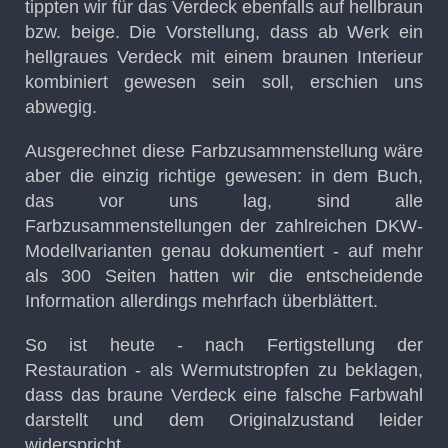
tippten wir für das Verdeck ebenfalls auf hellbraun
bzw. beige. Die Vorstellung, dass ab Werk ein
hellgraues Verdeck mit einem braunen Interieur
kombiniert gewesen sein soll, erschien uns
abwegig.
Ausgerechnet diese Farbzusammenstellung wäre
aber die einzig richtige gewesen: in dem Buch,
das vor uns lag, sind alle
Farbzusammenstellungen der zahlreichen DKW-
Modellvarianten genau dokumentiert - auf mehr
als 300 Seiten hatten wir die entscheidende
Information allerdings mehrfach überblättert.
So ist heute - nach Fertigstellung der
Restauration - als Wermutstropfen zu beklagen,
dass das braune Verdeck eine falsche Farbwahl
darstellt und dem Originalzustand leider
widerspricht.