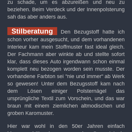
zu schade, um es abzureißen und neu zu
beziehen. Beim Verdeck und der Innenpolsterung
sah das aber anders aus.
Stilberatung
Den Bezugstoff hatte ich
schon vorher ausgesucht, und dem vorhandenen
Interieur kam mein Stoffmuster fast ideal gleich.
Der Fachmann aber winkte ab und stellte sofort
klar, dass dieses Auto irgendwann schon einmal
komplett neu bezogen worden sein musste. Der
vorhandene Farbton sei "nie und immer" ab Werk
so gewesen! Unter dem Bezugsstoff kam nach
dem Lösen einiger Polsternägel das
ursprüngliche Textil zum Vorschein, und das war
braun mit einem ziemlichen altmodischen und
groben Karomuster.
Hier war wohl in den 50er Jahren einfach