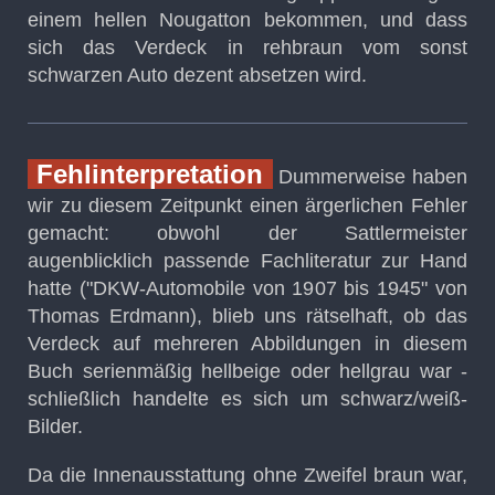
einem hellen Nougatton bekommen, und dass
sich das Verdeck in rehbraun vom sonst
schwarzen Auto dezent absetzen wird.
Fehlinterpretation
Dummerweise haben
wir zu diesem Zeitpunkt einen ärgerlichen Fehler
gemacht: obwohl der Sattlermeister
augenblicklich passende Fachliteratur zur Hand
hatte ("DKW-Automobile von 1907 bis 1945" von
Thomas Erdmann), blieb uns rätselhaft, ob das
Verdeck auf mehreren Abbildungen in diesem
Buch serienmäßig hellbeige oder hellgrau war -
schließlich handelte es sich um schwarz/weiß-
Bilder.
Da die Innenausstattung ohne Zweifel braun war,