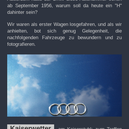
ab September 1956, warum soll da heute ein "H"
dahinter sein?
Wir waren als erster Wagen losgefahren, und als wir
anhielten, bot sich genug Gelegenheit, die
nachfolgenden Fahrzeuge zu bewundern und zu
fotografieren.
Kaiserwetter