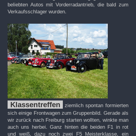
beliebten Autos mit Vorderradantrieb, die bald zum
Verkaufsschlager wurden.
Klassentreffen
ziemlich spontan formierten
sich einige Frontwagen zum Gruppenbild. Gerade als
wir zurück nach Freiburg starten wollten, winkte man
auch uns herbei. Ganz hinten die beiden F1 in rot
und weiß, dazu noch zwei F5 Meisterklasse, ein