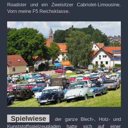
Roadster und ein Zweisitzer Cabriolet-Limousine.
Vorn meine F5 Reichsklasse.
Spielwiese
der ganze Blech-, Holz- und
Kunststoffspielzeugladen hatte sich auf einer