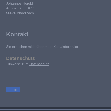
Johannes Herold
Auf der Schmitt 11
56626 Andernach
Kontakt
Sie erreichen mich über mein
Kontaktformular
.
Datenschutz
Hinweise zum
Datenschutz
Teilen