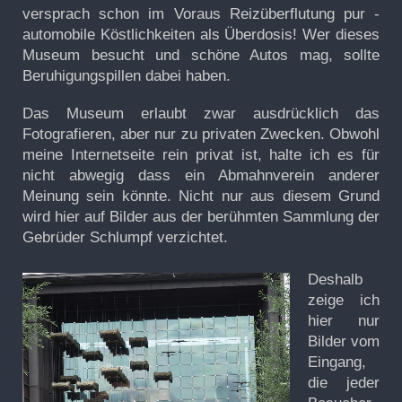
versprach schon im Voraus Reizüberflutung pur -
automobile Köstlichkeiten als Überdosis! Wer dieses
Museum besucht und schöne Autos mag, sollte
Beruhigungspillen dabei haben.
Das Museum erlaubt zwar ausdrücklich das
Fotografieren, aber nur zu privaten Zwecken. Obwohl
meine Internetseite rein privat ist, halte ich es für
nicht abwegig dass ein Abmahnverein anderer
Meinung sein könnte. Nicht nur aus diesem Grund
wird hier auf Bilder aus der berühmten Sammlung der
Gebrüder Schlumpf verzichtet.
Deshalb
zeige ich
hier nur
Bilder vom
Eingang,
die jeder