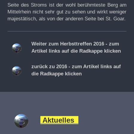
Seite des Stroms ist der wohl berühmteste Berg am
Mittelrhein nicht sehr gut zu sehen und wirkt weniger
majestätisch, als von der anderen Seite bei St. Goar.
Weiter zum Herbsttreffen 2016 - zum
Artikel links auf die Radkappe klicken
zurück zu 2016 - zum Artikel links auf
die Radkappe klicken
Aktuelles