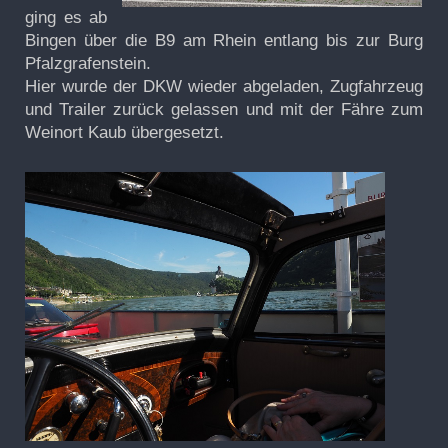
ging es ab
Bingen über die B9 am Rhein entlang bis zur Burg
Pfalzgrafenstein.
Hier wurde der DKW wieder abgeladen, Zugfahrzeug
und Trailer zurück gelassen und mit der Fähre zum
Weinort Kaub übergesetzt.