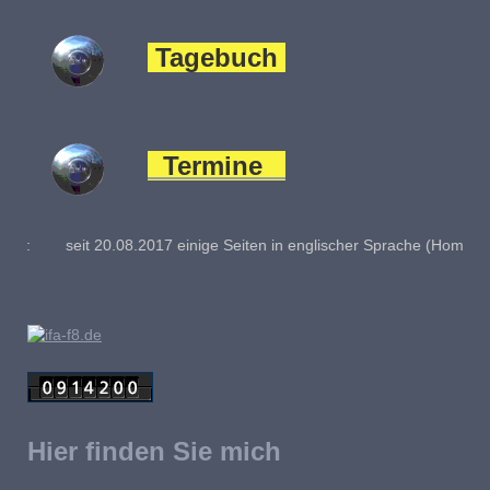
Tagebuch
Termine
n in englischer Sprache (Home, Seite "2017", "Garitz 2
Hier finden Sie mich