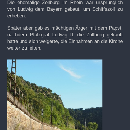
Die ehemalige Zollburg im Rhein war ursprünglich
von Ludwig dem Bayern gebaut, um Schiffszoll zu
erheben.
Später aber gab es mächtigen Ärger mit dem Papst,
nachdem Pfalzgraf Ludwig II. die Zollburg gekauft
hatte und sich weigerte, die Einnahmen an die Kirche
weiter zu leiten.