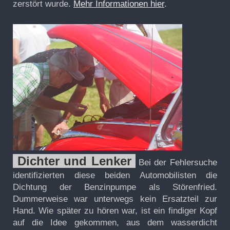
zerstört wurde.
Mehr Informationen hier
.
Dichter und Lenker
Bei der Fehlersuche
identifizierten diese beiden Automobilisten die
Dichtung der Benzinpumpe als Störenfried.
Dummerweise war unterwegs kein Ersatzteil zur
Hand. Wie später zu hören war, ist ein findiger Kopf
auf die Idee gekommen, aus dem wasserdicht