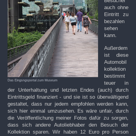
Besucher
auch ohne
Eintritt zu
bezahlen
sehen
kann.
Außerdem
ist diese
Automobil
kollektion
bestimmt
Das Eingsngsportal zum Museum
teuer in
der Unterhaltung und letzten Endes (auch) durch
Eintrittsgeld finanziert - und sie ist so überwältigend
gestaltet, dass nur jedem empfohlen werden kann,
sich hier einmal umzusehen. Es wäre unfair, durch
die Veröffentlichung meiner Fotos dafür zu sorgen,
dass sich andere Autoliebhaber den Besuch der
Kollektion sparen. Wir haben 12 Euro pro Person