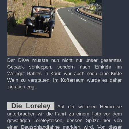
Der DKW musste nun nicht nur unser gesamtes
Gepäck schleppen, sondern nach Einkehr im
Weingut Bahles in Kaub war auch noch eine Kiste
Wein zu verstauen. Im Kofferraum wurde es daher
ziemlich eng.
Die Loreley
Auf der weiteren Heimreise
unterbrachen wir die Fahrt zu einem Foto vor dem
gewaltigen Loreleyfelsen, dessen Spitze hier von
einer Deutschlandfahne markiert wird. Von dieser