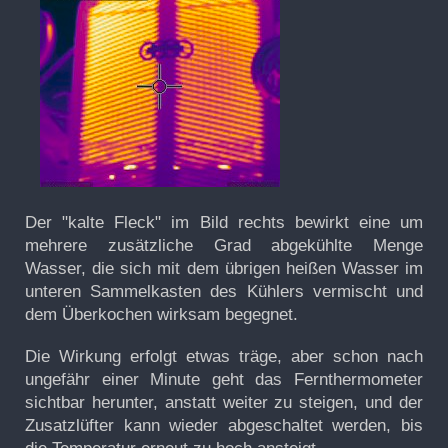
Der "kalte Fleck" im Bild rechts bewirkt eine um
mehrere zusätzliche Grad abgekühlte Menge
Wasser, die sich mit dem übrigen heißen Wasser im
unteren Sammelkasten des Kühlers vermischt und
dem Überkochen wirksam begegnet.
Die Wirkung erfolgt etwas träge, aber schon nach
ungefähr einer Minute geht das Fernthermometer
sichtbar herunter, anstatt weiter zu steigen, und der
Zusatzlüfter kann wieder abgeschaltet werden, bis