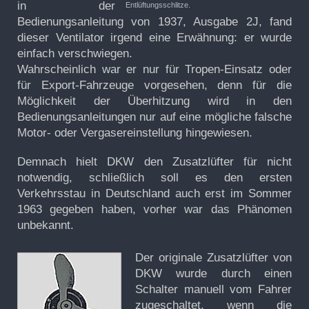
in der
Entlüftungsschlitze.
Bedienungsanleitung von 1937, Ausgabe 2J, fand
dieser Ventilator irgend eine Erwähnung: er wurde
einfach verschwiegen.
Wahrscheinlich war er nur für Tropen-Einsatz oder
für Export-Fahrzeuge vorgesehen, denn für die
Möglichkeit der Überhitzung wird in den
Bedienungsanleitungen nur auf eine mögliche falsche
Motor- oder Vergasereinstellung hingewiesen.
Demnach hielt DKW den Zusatzlüfter für nicht
notwendig, schließlich soll es den ersten
Verkehrsstau in Deutschland auch erst im Sommer
1963 gegeben haben, vorher war das Phänomen
unbekannt.
Der originale Zusatzlüfter von
DKW wurde durch einen
Schalter manuell vom Fahrer
zugeschaltet, wenn die