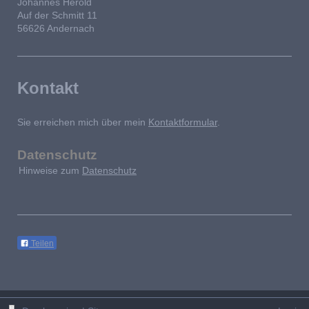
Johannes Herold
Auf der Schmitt 11
56626 Andernach
Kontakt
Sie erreichen mich über mein
Kontaktformular
.
Datenschutz
Hinweise zum
Datenschutz
Teilen