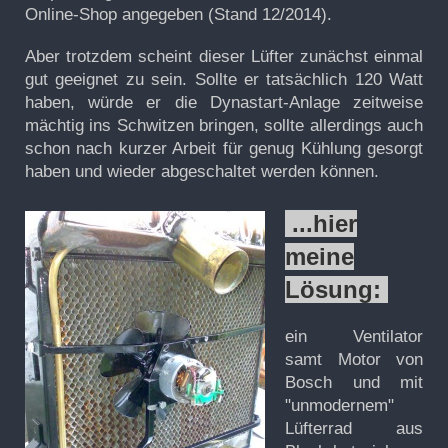
Online-Shop angegeben (Stand 12/2014).
Aber trotzdem scheint dieser Lüfter zunächst einmal
gut geeignet zu sein. Sollte er tatsächlich 120 Watt
haben, würde er die Dynastart-Anlage zeitweise
mächtig ins Schwitzen bringen, sollte allerdings auch
schon nach kurzer Arbeit für genug Kühlung gesorgt
haben und wieder abgeschaltet werden können.
...hier
meine
Lösung:
ein Ventilator
samt Motor von
Bosch und mit
"unmodernem"
Lüfterrad aus