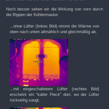
Noch besser sehen wir die Wirkung von vorn durch
die Rippen der Kühlermaske:
...ohne Lüfter (linkes Bild) nimmt die Wärme von
oben nach unten allmählich und gleichmäßig ab.
...mit eingeschaltetem Lüfter (rechtes Bild)
erscheint ein "kalter Fleck" dort, wo der Lüfter
rückseitig saugt.