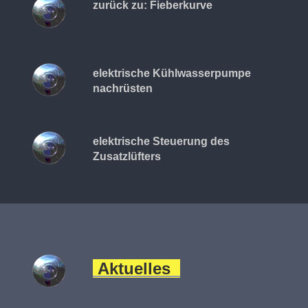
zurück zu: Fieberkurve
elektrische Kühlwasserpumpe
nachrüsten
elektrische Steuerung des
Zusatzlüfters
Aktuelles