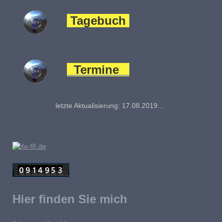
Tagebuch
Termine
letzte Aktualisierung: 17.08.2019... Garitz 2019: seit
Hier finden Sie mich