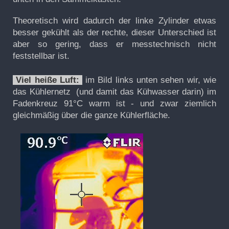
Theoretisch wird dadurch der linke Zylinder etwas
besser gekühlt als der rechte, dieser Unterschied ist
aber so gering, dass er messtechnisch nicht
feststellbar ist.
Viel heiße Luft:
im Bild links unten sehen wir, wie
das Kühlernetz (und damit das Kühwasser darin) im
Fadenkreuz 91°C warm ist - und zwar ziemlich
gleichmäßig über die ganze Kühlerfläche.