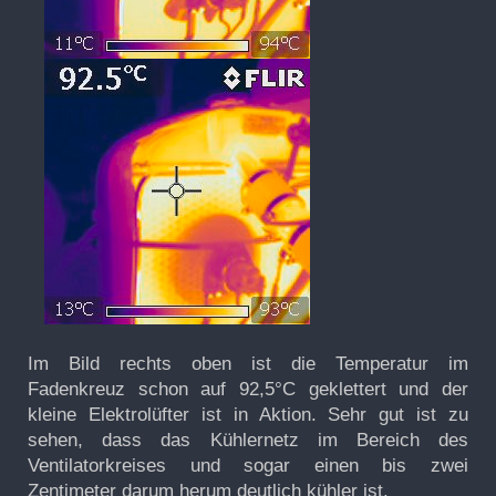
Im Bild rechts oben ist die Temperatur im
Fadenkreuz schon auf 92,5°C geklettert und der
kleine Elektrolüfter ist in Aktion. Sehr gut ist zu
sehen, dass das Kühlernetz im Bereich des
Ventilatorkreises und sogar einen bis zwei
Zentimeter darum herum deutlich kühler ist.